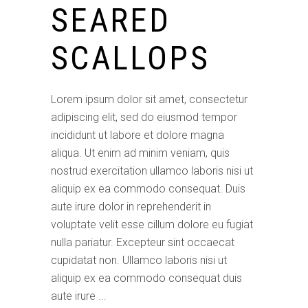
SEARED
SCALLOPS
Lorem ipsum dolor sit amet, consectetur
adipiscing elit, sed do eiusmod tempor
incididunt ut labore et dolore magna
aliqua. Ut enim ad minim veniam, quis
nostrud exercitation ullamco laboris nisi ut
aliquip ex ea commodo consequat. Duis
aute irure dolor in reprehenderit in
voluptate velit esse cillum dolore eu fugiat
nulla pariatur. Excepteur sint occaecat
cupidatat non. Ullamco laboris nisi ut
aliquip ex ea commodo consequat duis
aute irure