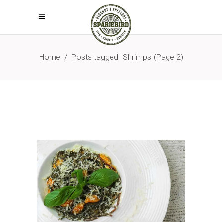
Home
/
Posts tagged "Shrimps"
(Page 2)