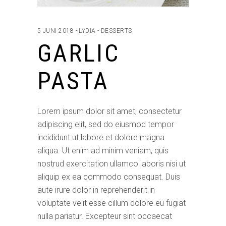
5 JUNI 2018
LYDIA
DESSERTS
GARLIC
PASTA
Lorem ipsum dolor sit amet, consectetur
adipiscing elit, sed do eiusmod tempor
incididunt ut labore et dolore magna
aliqua. Ut enim ad minim veniam, quis
nostrud exercitation ullamco laboris nisi ut
aliquip ex ea commodo consequat. Duis
aute irure dolor in reprehenderit in
voluptate velit esse cillum dolore eu fugiat
nulla pariatur. Excepteur sint occaecat