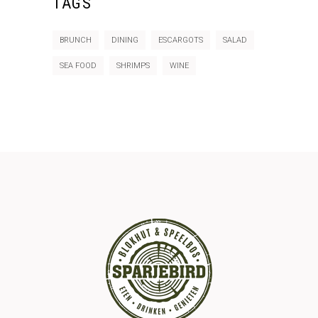
TAGS
BRUNCH
DINING
ESCARGOTS
SALAD
SEA FOOD
SHRIMPS
WINE