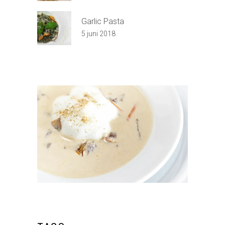
Garlic Pasta
5 juni 2018