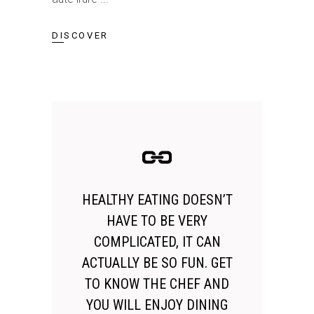
DISCOVER
HEALTHY EATING DOESN’T
HAVE TO BE VERY
COMPLICATED, IT CAN
ACTUALLY BE SO FUN. GET
TO KNOW THE CHEF AND
YOU WILL ENJOY DINING