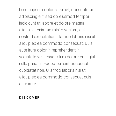
Lorem ipsum dolor sit amet, consectetur
adipiscing elit, sed do eiusmod tempor
incididunt ut labore et dolore magna
aliqua. Ut enim ad minim veniam, quis
nostrud exercitation ullamco laboris nisi ut
aliquip ex ea commodo consequat. Duis
aute irure dolor in reprehenderit in
voluptate velit esse cillum dolore eu fugiat
nulla pariatur. Excepteur sint occaecat
cupidatat non. Ullamco laboris nisi ut
aliquip ex ea commodo consequat duis
aute irure
DISCOVER