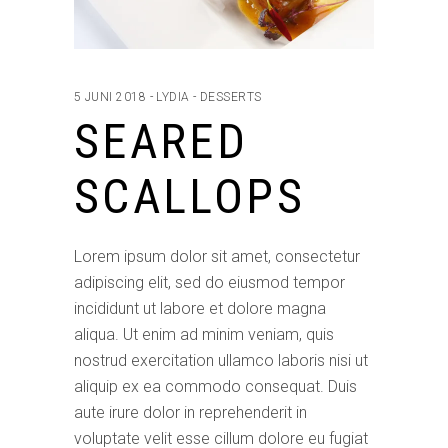
5 JUNI 2018
LYDIA
DESSERTS
SEARED
SCALLOPS
Lorem ipsum dolor sit amet, consectetur
adipiscing elit, sed do eiusmod tempor
incididunt ut labore et dolore magna
aliqua. Ut enim ad minim veniam, quis
nostrud exercitation ullamco laboris nisi ut
aliquip ex ea commodo consequat. Duis
aute irure dolor in reprehenderit in
voluptate velit esse cillum dolore eu fugiat