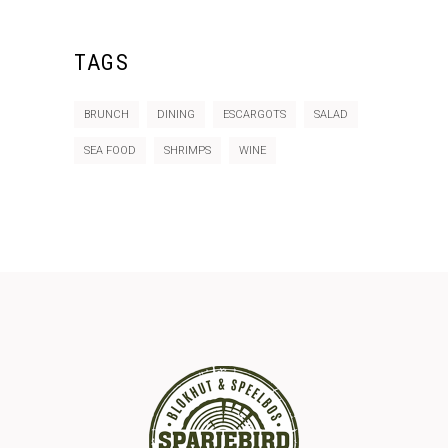
TAGS
BRUNCH
DINING
ESCARGOTS
SALAD
SEA FOOD
SHRIMPS
WINE