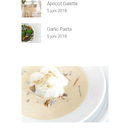
Apricot Galette
5 juni 2018
Garlic Pasta
5 juni 2018