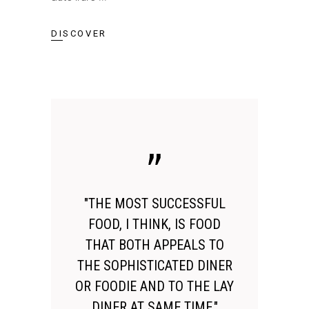
DISCOVER
"THE MOST SUCCESSFUL
FOOD, I THINK, IS FOOD
THAT BOTH APPEALS TO
THE SOPHISTICATED DINER
OR FOODIE AND TO THE LAY
DINER AT SAME TIME."