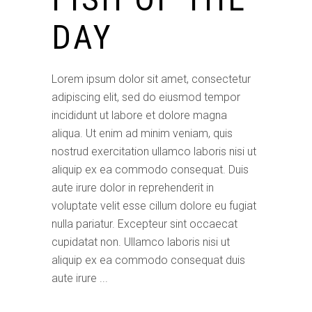
DAY
Lorem ipsum dolor sit amet, consectetur
adipiscing elit, sed do eiusmod tempor
incididunt ut labore et dolore magna
aliqua. Ut enim ad minim veniam, quis
nostrud exercitation ullamco laboris nisi ut
aliquip ex ea commodo consequat. Duis
aute irure dolor in reprehenderit in
voluptate velit esse cillum dolore eu fugiat
nulla pariatur. Excepteur sint occaecat
cupidatat non. Ullamco laboris nisi ut
aliquip ex ea commodo consequat duis
aute irure