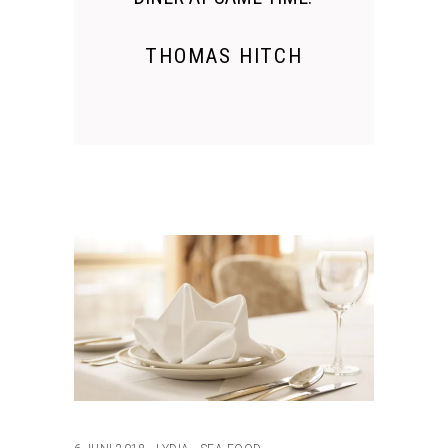
THOMAS HITCH