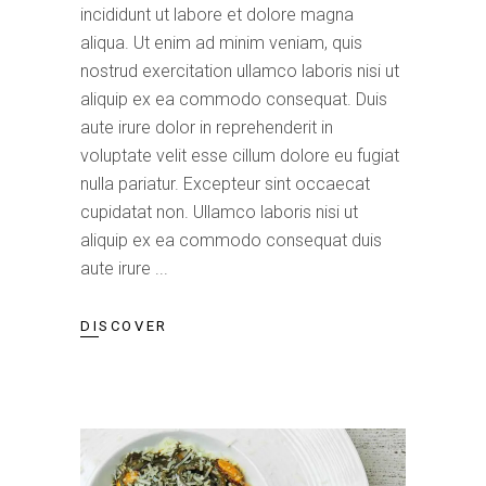
incididunt ut labore et dolore magna
aliqua. Ut enim ad minim veniam, quis
nostrud exercitation ullamco laboris nisi ut
aliquip ex ea commodo consequat. Duis
aute irure dolor in reprehenderit in
voluptate velit esse cillum dolore eu fugiat
nulla pariatur. Excepteur sint occaecat
cupidatat non. Ullamco laboris nisi ut
aliquip ex ea commodo consequat duis
aute irure
DISCOVER