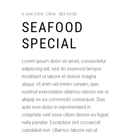
6 JUNI 2018
LYDIA
SEA FOOD
SEAFOOD
SPECIAL
Lorem ipsum dolor sit amet, consectetur
adipiscing elit, sed do eiusmod tempor
incididunt ut labore et dolore magna
aliqua. Ut enim ad minim veniam, quis
nostrud exercitation ullamco laboris nisi ut
aliquip ex ea commodo consequat. Duis
aute irure dolor in reprehenderit in
voluptate velit esse cillum dolore eu fugiat
nulla pariatur. Excepteur sint occaecat
cupidatat non. Ullamco laboris nisi ut