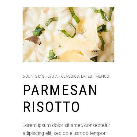
6 JUNI 2018
LYDIA
CLASSICS
,
LATEST MENUS
PARMESAN
RISOTTO
Lorem ipsum dolor sit amet, consectetur
adipiscing elit, sed do eiusmod tempor