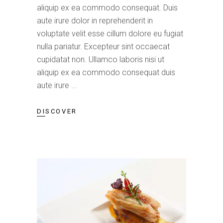
aliquip ex ea commodo consequat. Duis
aute irure dolor in reprehenderit in
voluptate velit esse cillum dolore eu fugiat
nulla pariatur. Excepteur sint occaecat
cupidatat non. Ullamco laboris nisi ut
aliquip ex ea commodo consequat duis
aute irure
DISCOVER