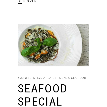
DISCOVER
6 JUNI 2018
LYDIA
LATEST MENUS
,
SEA FOOD
SEAFOOD
SPECIAL