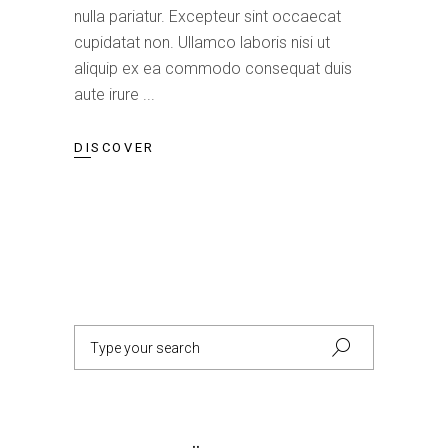
nulla pariatur. Excepteur sint occaecat
cupidatat non. Ullamco laboris nisi ut
aliquip ex ea commodo consequat duis
aute irure
DISCOVER