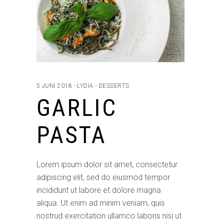
5 JUNI 2018
LYDIA
DESSERTS
GARLIC
PASTA
Lorem ipsum dolor sit amet, consectetur
adipiscing elit, sed do eiusmod tempor
incididunt ut labore et dolore magna
aliqua. Ut enim ad minim veniam, quis
nostrud exercitation ullamco laboris nisi ut