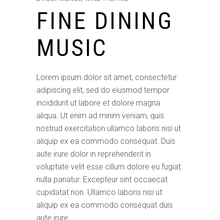
FINE DINING
MUSIC
Lorem ipsum dolor sit amet, consectetur
adipiscing elit, sed do eiusmod tempor
incididunt ut labore et dolore magna
aliqua. Ut enim ad minim veniam, quis
nostrud exercitation ullamco laboris nisi ut
aliquip ex ea commodo consequat. Duis
aute irure dolor in reprehenderit in
voluptate velit esse cillum dolore eu fugiat
nulla pariatur. Excepteur sint occaecat
cupidatat non. Ullamco laboris nisi ut
aliquip ex ea commodo consequat duis
aute irure