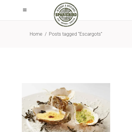
Home
/
Posts tagged "Escargots"