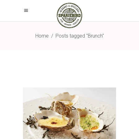
Home
/
Posts tagged "Brunch"