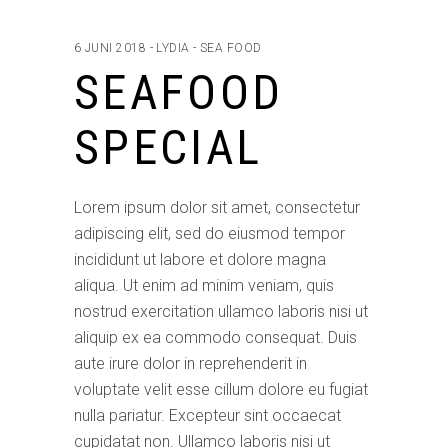
6 JUNI 2018
LYDIA
SEA FOOD
SEAFOOD
SPECIAL
Lorem ipsum dolor sit amet, consectetur
adipiscing elit, sed do eiusmod tempor
incididunt ut labore et dolore magna
aliqua. Ut enim ad minim veniam, quis
nostrud exercitation ullamco laboris nisi ut
aliquip ex ea commodo consequat. Duis
aute irure dolor in reprehenderit in
voluptate velit esse cillum dolore eu fugiat
nulla pariatur. Excepteur sint occaecat
cupidatat non. Ullamco laboris nisi ut