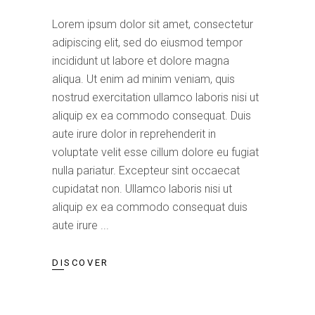
Lorem ipsum dolor sit amet, consectetur
adipiscing elit, sed do eiusmod tempor
incididunt ut labore et dolore magna
aliqua. Ut enim ad minim veniam, quis
nostrud exercitation ullamco laboris nisi ut
aliquip ex ea commodo consequat. Duis
aute irure dolor in reprehenderit in
voluptate velit esse cillum dolore eu fugiat
nulla pariatur. Excepteur sint occaecat
cupidatat non. Ullamco laboris nisi ut
aliquip ex ea commodo consequat duis
aute irure
DISCOVER