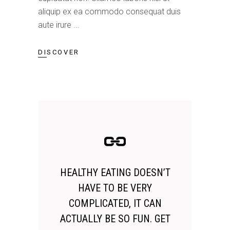
aliquip ex ea commodo consequat duis
aute irure
DISCOVER
HEALTHY EATING DOESN’T
HAVE TO BE VERY
COMPLICATED, IT CAN
ACTUALLY BE SO FUN. GET