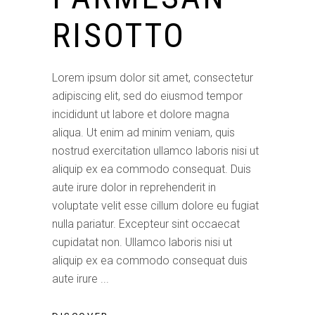
RISOTTO
Lorem ipsum dolor sit amet, consectetur
adipiscing elit, sed do eiusmod tempor
incididunt ut labore et dolore magna
aliqua. Ut enim ad minim veniam, quis
nostrud exercitation ullamco laboris nisi ut
aliquip ex ea commodo consequat. Duis
aute irure dolor in reprehenderit in
voluptate velit esse cillum dolore eu fugiat
nulla pariatur. Excepteur sint occaecat
cupidatat non. Ullamco laboris nisi ut
aliquip ex ea commodo consequat duis
aute irure