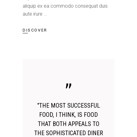
aliquip ex ea commodo consequat duis
aute irure
DISCOVER
"THE MOST SUCCESSFUL
FOOD, I THINK, IS FOOD
THAT BOTH APPEALS TO
THE SOPHISTICATED DINER