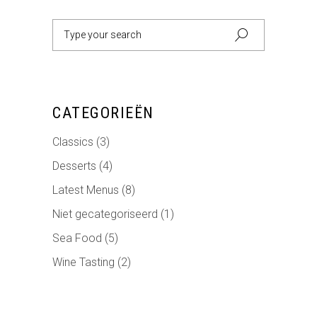
CATEGORIEËN
Classics
(3)
Desserts
(4)
Latest Menus
(8)
Niet gecategoriseerd
(1)
Sea Food
(5)
Wine Tasting
(2)