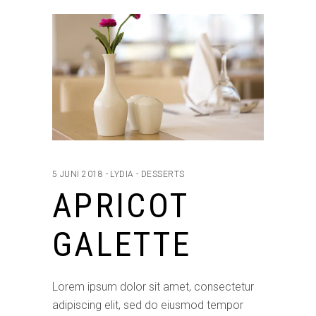
5 JUNI 2018
LYDIA
DESSERTS
APRICOT
GALETTE
Lorem ipsum dolor sit amet, consectetur
adipiscing elit, sed do eiusmod tempor