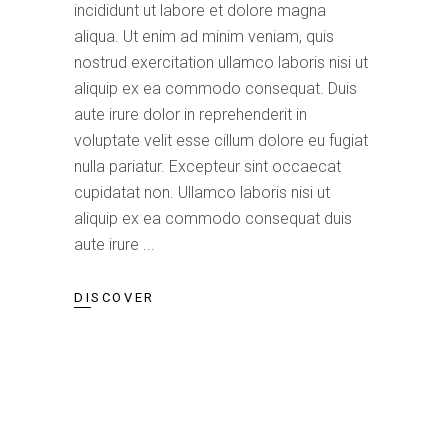
incididunt ut labore et dolore magna
aliqua. Ut enim ad minim veniam, quis
nostrud exercitation ullamco laboris nisi ut
aliquip ex ea commodo consequat. Duis
aute irure dolor in reprehenderit in
voluptate velit esse cillum dolore eu fugiat
nulla pariatur. Excepteur sint occaecat
cupidatat non. Ullamco laboris nisi ut
aliquip ex ea commodo consequat duis
aute irure
DISCOVER