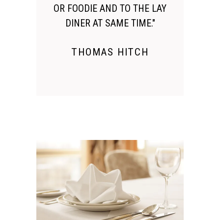
OR FOODIE AND TO THE LAY
DINER AT SAME TIME."
THOMAS HITCH