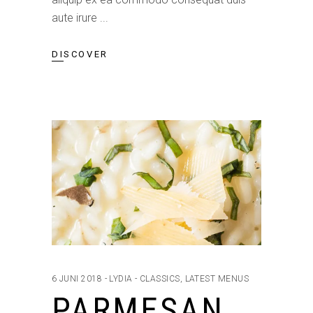
aute irure
DISCOVER
6 JUNI 2018
LYDIA
CLASSICS
,
LATEST MENUS
PARMESAN