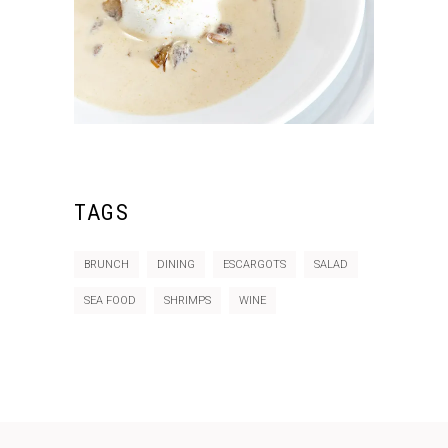
TAGS
BRUNCH
DINING
ESCARGOTS
SALAD
SEA FOOD
SHRIMPS
WINE