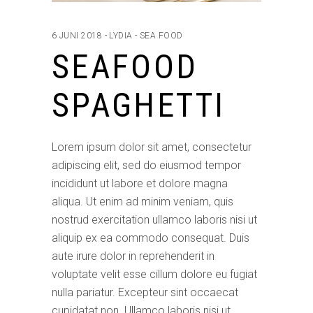
6 JUNI 2018
LYDIA
SEA FOOD
SEAFOOD
SPAGHETTI
Lorem ipsum dolor sit amet, consectetur
adipiscing elit, sed do eiusmod tempor
incididunt ut labore et dolore magna
aliqua. Ut enim ad minim veniam, quis
nostrud exercitation ullamco laboris nisi ut
aliquip ex ea commodo consequat. Duis
aute irure dolor in reprehenderit in
voluptate velit esse cillum dolore eu fugiat
nulla pariatur. Excepteur sint occaecat
cupidatat non. Ullamco laboris nisi ut