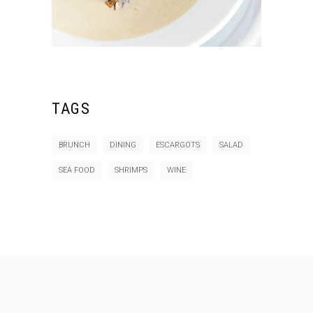
TAGS
BRUNCH
DINING
ESCARGOTS
SALAD
SEA FOOD
SHRIMPS
WINE