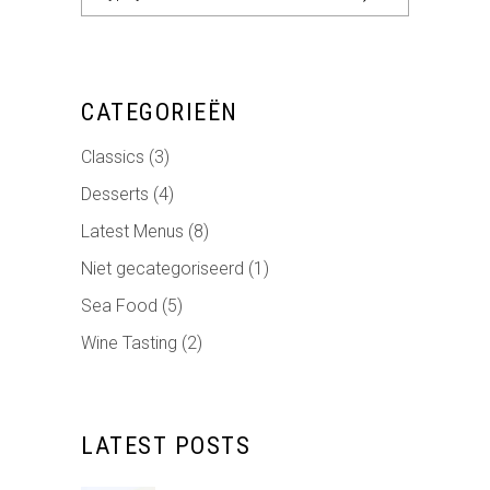
CATEGORIEËN
Classics
(3)
Desserts
(4)
Latest Menus
(8)
Niet gecategoriseerd
(1)
Sea Food
(5)
Wine Tasting
(2)
LATEST POSTS