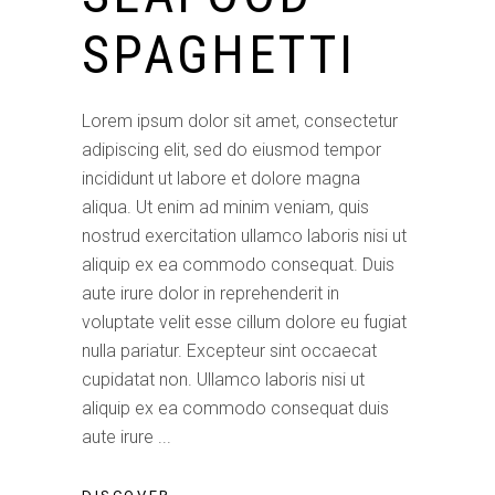
SPAGHETTI
Lorem ipsum dolor sit amet, consectetur
adipiscing elit, sed do eiusmod tempor
incididunt ut labore et dolore magna
aliqua. Ut enim ad minim veniam, quis
nostrud exercitation ullamco laboris nisi ut
aliquip ex ea commodo consequat. Duis
aute irure dolor in reprehenderit in
voluptate velit esse cillum dolore eu fugiat
nulla pariatur. Excepteur sint occaecat
cupidatat non. Ullamco laboris nisi ut
aliquip ex ea commodo consequat duis
aute irure