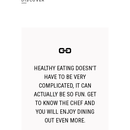
DISCOVER
HEALTHY EATING DOESN’T
HAVE TO BE VERY
COMPLICATED, IT CAN
ACTUALLY BE SO FUN. GET
TO KNOW THE CHEF AND
YOU WILL ENJOY DINING
OUT EVEN MORE.