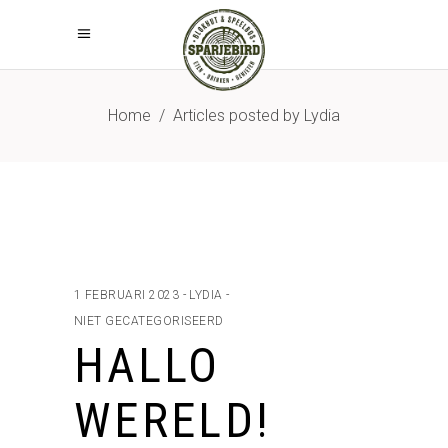
Home
/
Articles posted by Lydia
1 FEBRUARI 2023
LYDIA
NIET GECATEGORISEERD
HALLO
WERELD!