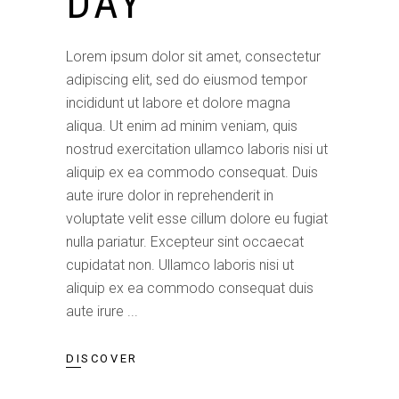
DAY
Lorem ipsum dolor sit amet, consectetur
adipiscing elit, sed do eiusmod tempor
incididunt ut labore et dolore magna
aliqua. Ut enim ad minim veniam, quis
nostrud exercitation ullamco laboris nisi ut
aliquip ex ea commodo consequat. Duis
aute irure dolor in reprehenderit in
voluptate velit esse cillum dolore eu fugiat
nulla pariatur. Excepteur sint occaecat
cupidatat non. Ullamco laboris nisi ut
aliquip ex ea commodo consequat duis
aute irure
DISCOVER