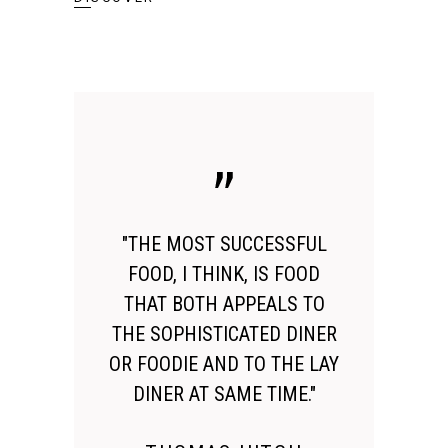
"THE MOST SUCCESSFUL
FOOD, I THINK, IS FOOD
THAT BOTH APPEALS TO
THE SOPHISTICATED DINER
OR FOODIE AND TO THE LAY
DINER AT SAME TIME."