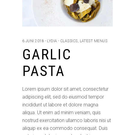
6 JUNI 2018
LYDIA
CLASSICS
,
LATEST MENUS
GARLIC
PASTA
Lorem ipsum dolor sit amet, consectetur
adipiscing elit, sed do eiusmod tempor
incididunt ut labore et dolore magna
aliqua. Ut enim ad minim veniam, quis
nostrud exercitation ullamco laboris nisi ut
aliquip ex ea commodo consequat. Duis